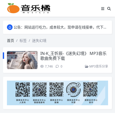
公告：网站运行吃力，成本较大，现申请在线接单，代下mp3格式的音乐歌曲。
公告：网站运行吃力，成本较大，现申请在线接单，代下mp3格式的音乐歌曲。
公告：网站运行吃力，成本较大，现申请在线接单，代下mp3格式的音乐歌曲。
首页
标签
迷失幻境
IN-K_王忻辰-《迷失幻境》 MP3音乐
歌曲免费下载
7,746
0
MP3音乐分享