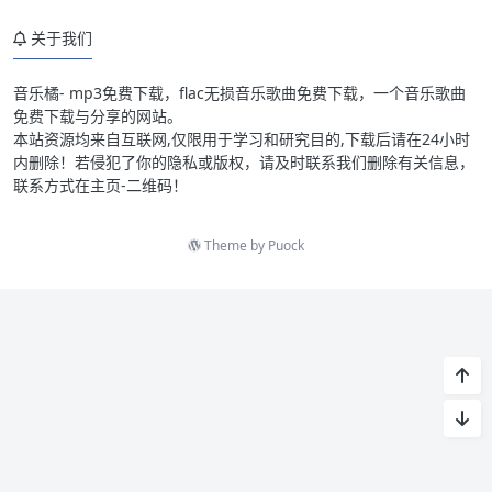
关于我们
音乐橘- mp3免费下载，flac无损音乐歌曲免费下载，一个音乐歌曲
免费下载与分享的网站。
本站资源均来自互联网,仅限用于学习和研究目的,下载后请在24小时
内删除！若侵犯了你的隐私或版权，请及时联系我们删除有关信息，
联系方式在主页-二维码！
Theme by
Puock