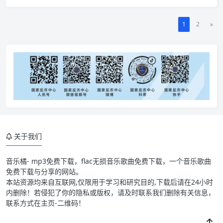
1
2
»
关于我们
音乐橘- mp3免费下载，flac无损音乐歌曲免费下载，一个音乐歌曲
免费下载与分享的网站。
本站资源均来自互联网,仅限用于学习和研究目的,下载后请在24小时
内删除！若侵犯了你的隐私或版权，请及时联系我们删除有关信息，
联系方式在主页-二维码！