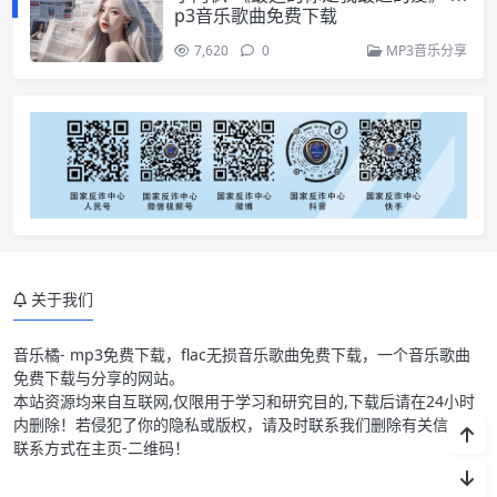
p3音乐歌曲免费下载
7,620
0
MP3音乐分享
关于我们
音乐橘- mp3免费下载，flac无损音乐歌曲免费下载，一个音乐歌曲
免费下载与分享的网站。
本站资源均来自互联网,仅限用于学习和研究目的,下载后请在24小时
内删除！若侵犯了你的隐私或版权，请及时联系我们删除有关信息，
联系方式在主页-二维码！