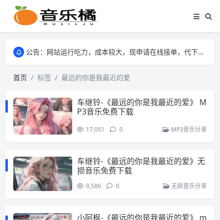
公告：网站运行吃力，成本较大，现申请在线接单，代下mp3格式的音乐歌曲。
公告：网站运行吃力，成本较大，现申请在线接单，代下mp3格式的音乐歌曲。
公告：网站运行吃力，成本较大，现申请在线接单，代下mp3格式的音乐歌曲。
首页
标签
最远的你是我最近的爱
车继铃-《最远的你是我最近的爱》 M
P3音乐免费下载
17,051
0
MP3音乐分享
车继铃-《最远的你是我最近的爱》无
损音乐免费下载
9,586
0
无损音乐分享
小阿枫-《最远的你是我最近的爱》 m