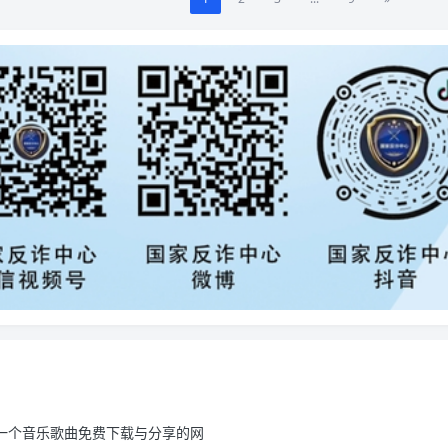
载，一个音乐歌曲免费下载与分享的网