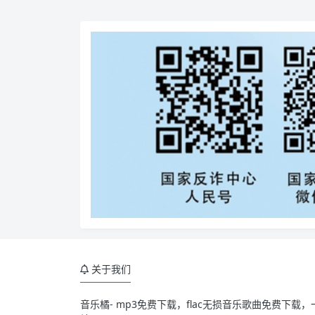
关于我们
音乐橘- mp3免费下载，flac无损音乐歌曲免费下