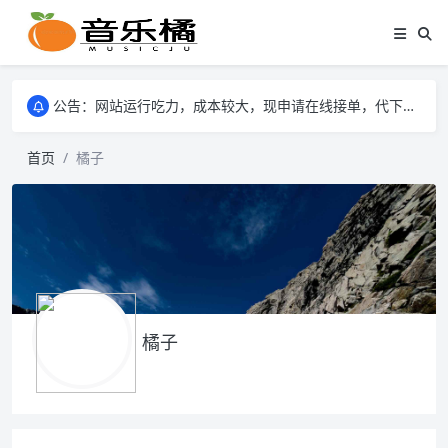
公告：网站运行吃力，成本较大，现申请在线接单，代下mp3格式的音乐歌曲。
公告：网站运行吃力，成本较大，现申请在线接单，代下mp3格式的音乐歌曲。
公告：网站运行吃力，成本较大，现申请在线接单，代下mp3格式的音乐歌曲。
首页
橘子
橘子