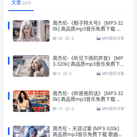
文章
2273
周杰伦-《鞋子特大号》 [MP3-32
0k] 高品质mp3音乐免费下载 歌
曲免费下载
24
0
MP3音乐分享
周杰伦-《听见下雨的声音》 [MP
3-320k] 高品质mp3音乐免费下
载 歌曲免费下载
0
0
MP3音乐分享
周杰伦-《听爸爸的话》 [MP3-32
0k] 高品质mp3音乐免费下载 歌
曲免费下载
15
0
MP3音乐分享
周杰伦 – 天涯过客 [MP3-320k]
高品质mp3音乐免费下载 歌曲免